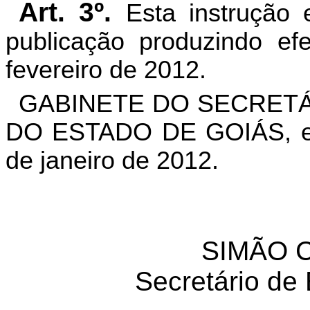
Art. 3º.
Esta instrução
publicação produzindo efe
fevereiro de 2012.
GABINETE DO SECRETÁ
DO ESTADO DE GOIÁS, em
de janeiro de 2012.
SIMÃO C
Secretário de