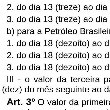
2. do dia 13 (treze) ao dia
3. do dia 13 (treze) ao dia
b) para a Petróleo Brasilei
1. do dia 18 (dezoito) ao di
2. do dia 18 (dezoito) ao d
3. do dia 18 (dezoito) ao d
III - o valor da terceira
(dez) do mês seguinte ao d
Art. 3º
O valor da primeir