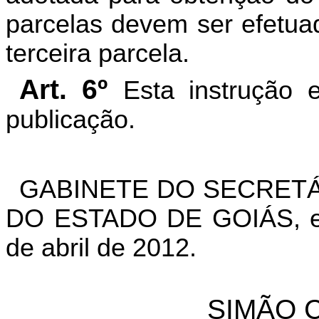
parcelas devem ser efetua
terceira parcela.
Art. 6º
Esta instrução 
publicação.
GABINETE DO SECRETÁ
DO ESTADO DE GOIÁS, em
de abril de 2012.
SIMÃO C