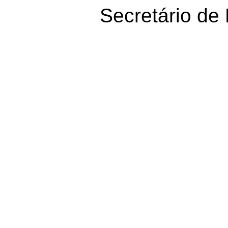
Secretário de