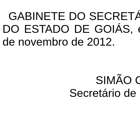
GABINETE DO SECRETÁ
DO ESTADO DE GOIÁS, em
de novembro de 2012.
SIMÃO 
Secretário de