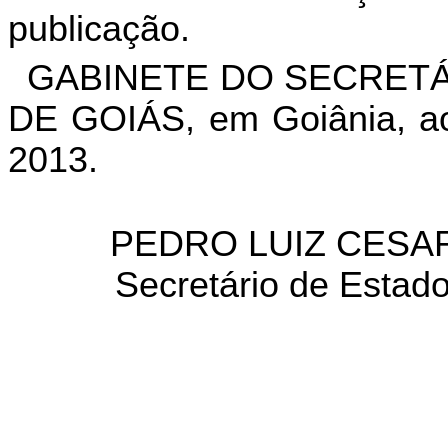
publicação.
GABINETE DO SECRETÁ
DE GOIÁS, em Goiânia, ao
2013.
PEDRO LUIZ CESA
Secretário de Estad