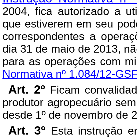
2004, fica autorizado a ut
que estiverem em seu pode
correspondentes a operaç
dia 31 de maio de 2013, nã
para as operações com mi
Normativa nº 1.084/12-GSF
Art. 2º
Ficam convalidad
produtor agropecuário sem 
desde 1º de novembro de 
Art. 3º
Esta instrução e