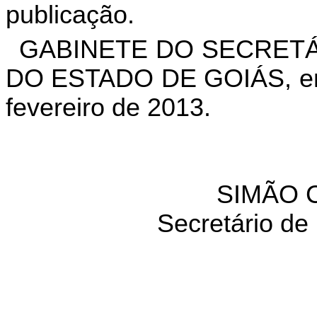
publicação.
GABINETE DO SECRETÁ
DO ESTADO DE GOIÁS, em 
fevereiro de 2013.
SIMÃO 
Secretário de