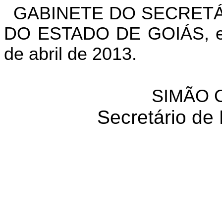
GABINETE DO SECRETÁ
DO ESTADO DE GOIÁS, em
de abril de 2013.
SIMÃO 
Secretário de