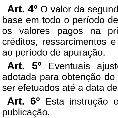
Art. 4º
O valor da segun
base em todo o período de
os valores pagos na pr
créditos, ressarcimentos e
ao período de apuração.
Art. 5º
Eventuais ajust
adotada para obtenção do 
ser efetuados até a data d
Art. 6º
Esta instrução 
publicação.