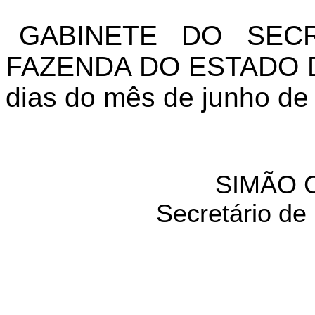
GABINETE DO SEC
FAZENDA DO ESTADO DE
dias do mês de junho de
SIMÃO 
Secretário de