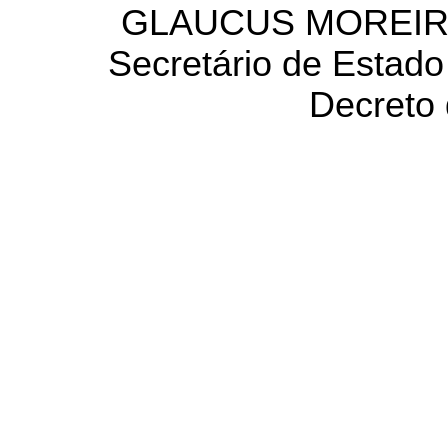
GLAUCUS MOREIRA
Secretário
de Estado
Decreto 