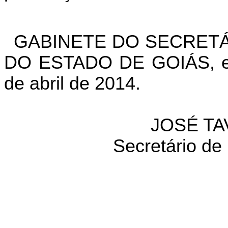
GABINETE DO SECRETÁ
DO ESTADO DE GOIÁS, em
de abril de 2014.
JOSÉ TA
Secretário de