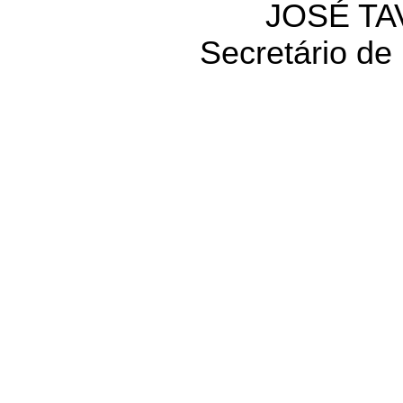
JOSÉ TA
Secretário de