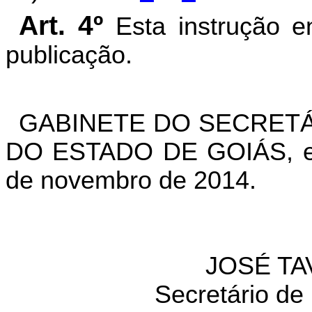
Art. 4º
Esta instrução e
publicação.
GABINETE DO SECRETÁ
DO ESTADO DE GOIÁS, em
de novembro de 2014.
JOSÉ TA
Secretário de