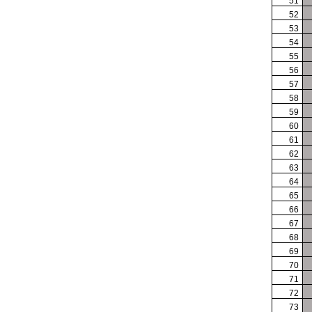
51
52
53
54
55
56
57
58
59
60
61
62
63
64
65
66
67
68
69
70
71
72
73