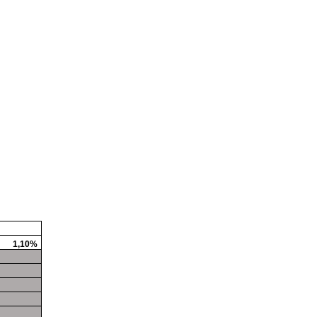
1,10%