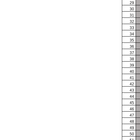
29
30
31
32
33
34
35
36
37
38
39
40
41
42
43
44
45
46
47
48
49
50