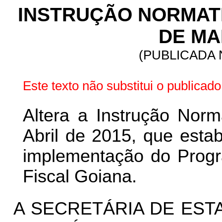
INSTRUÇÃO NORMATIVA
DE MAI
(PUBLICADA N
Este texto não substitui o publica
Altera a Instrução Norm
Abril de 2015, que estab
implementação do Progr
Fiscal Goiana.
A SECRETÁRIA DE EST