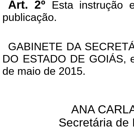
Art. 2º
Esta instrução 
publicação.
GABINETE DA SECRETÁ
DO ESTADO DE GOIÁS, em
de maio de 2015.
ANA CARL
Secretária de