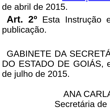
de abril de 2015.
Art. 2º
Esta Instrução 
publicação.
GABINETE DA SECRETÁ
DO ESTADO DE GOIÁS, em
de julho de 2015.
ANA CARL
Secretária de