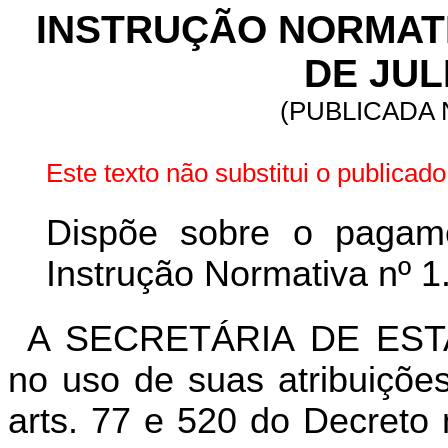
INSTRUÇÃO NORMATIVA
DE JUL
(PUBLICADA N
Este texto não substitui o publica
Dispõe sobre o pagam
Instrução Normativa nº 
A SECRETÁRIA DE EST
no uso de suas atribuições
arts. 77 e 520 do Decreto