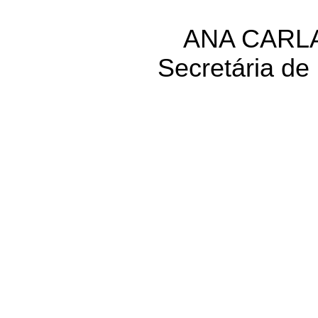
ANA CARL
Secretária de