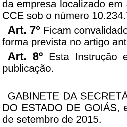
da empresa localizado em 
CCE sob o número 10.234.
Art. 7º
Ficam convalidado
forma prevista no artigo ant
Art. 8º
Esta Instrução 
publicação.
GABINETE DA SECRETÁ
DO ESTADO DE GOIÁS, em
de setembro de 2015.