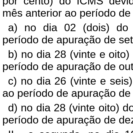
por cento) do ICMS devido
mês anterior ao período de
a) no dia 02 (dois) do
período de apuração de se
b) no dia 28 (vinte e oito
período de apuração de out
c) no dia 26 (vinte e sei
ao período de apuração de
d) no dia 28 (vinte oito)
período de apuração de de