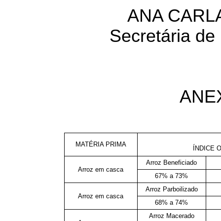
ANA CARL
Secretária de
ANE
MATÉRIA PRIMA
ÍNDICE 
Arroz Beneficiado
Arroz em casca
67% a 73%
Arroz Parboilizado
Arroz em casca
68% a 74%
Arroz Macerado