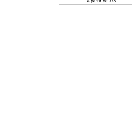
A partir de 376