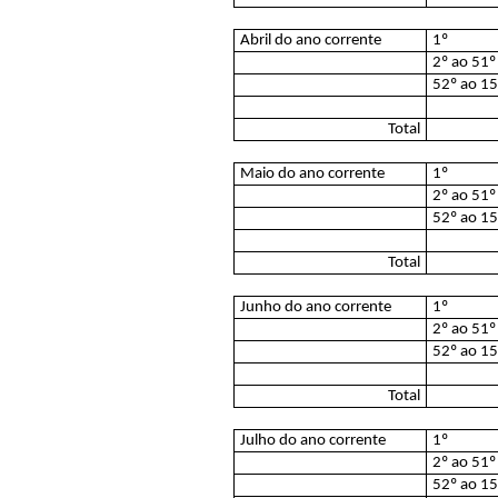
Abril do ano corrente
1º
2º ao 51º
52º ao 1
Total
Maio do ano corrente
1º
2º ao 51º
52º ao 1
Total
Junho do ano corrente
1º
2º ao 51º
52º ao 1
Total
Julho do ano corrente
1º
2º ao 51º
52º ao 1