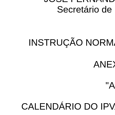
Secretário de
INSTRUÇÃO NORMAT
ANE
"
CALENDÁRIO DO IPV