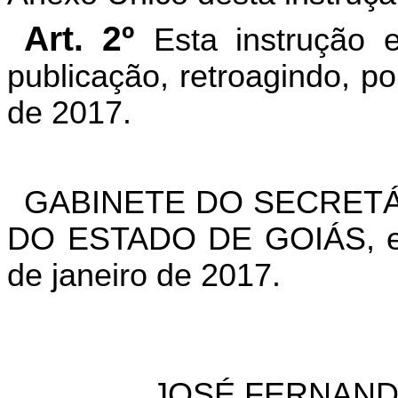
Art. 2º
Esta instrução 
publicação, retroagindo, po
de 2017.
GABINETE DO SECRETÁ
DO ESTADO DE GOIÁS, em
de janeiro de 2017.
JOSÉ FERNAND