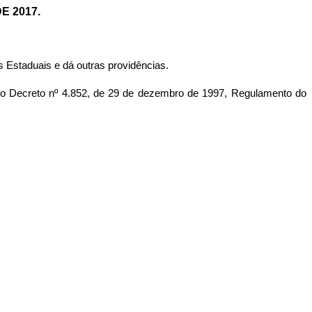
E 2017.
 Estaduais e dá outras providências
.
Decreto nº 4.852, de 29 de dezembro de 1997, Regulamento do