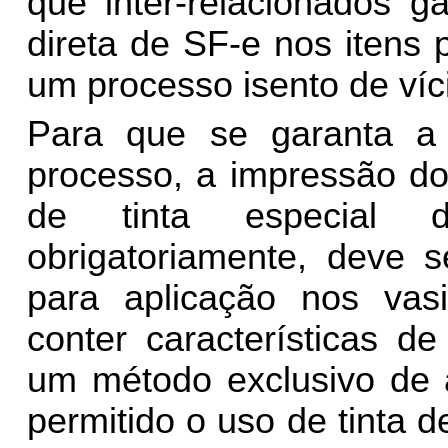
que inter-relacionados 
direta de SF-e nos itens
um processo isento de víc
Para que se garanta a 
processo, a impressão do
de tinta especial d
obrigatoriamente, deve s
para aplicação nos vas
conter características d
um método exclusivo de 
permitido o uso de tinta