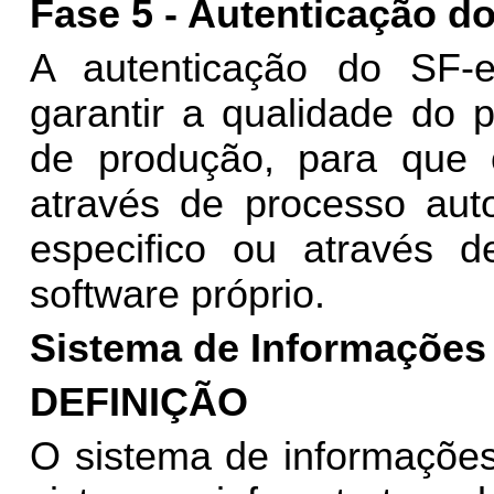
Fase 5 - Autenticação d
A autenticação do SF-
garantir a qualidade do 
de produção, para que 
através de processo aut
especifico ou através 
software próprio.
Sistema de Informações
DEFINIÇÃO
O sistema de informações