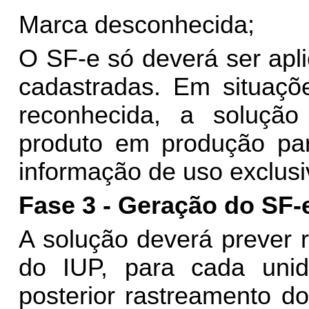
Marca desconhecida;
O SF-e só deverá ser apl
cadastradas. Em situaçõ
reconhecida, a soluç
produto em produção para
informação de uso exclusiv
Fase 3 - Geração do SF-
A solução deverá prever 
do IUP, para cada uni
posterior rastreamento do