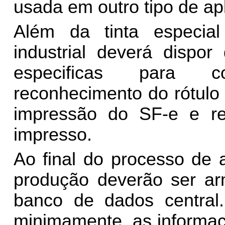
usada em outro tipo de ap
Além da tinta especia
industrial deverá dispo
especificas para c
reconhecimento do rótulo
impressão do SF-e e re
impresso.
Ao final do processo de 
produção deverão ser a
banco de dados central
minimamente, as informaç