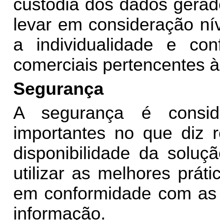
custódia dos dados gerad
levar em consideração ní
a individualidade e con
comerciais pertencentes 
Segurança
A segurança é consi
importantes no que diz r
disponibilidade da soluç
utilizar as melhores prá
em conformidade com as 
informação.