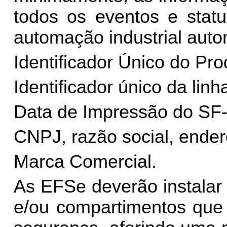
todos os eventos e stat
automação industrial auto
Identificador Único do Pro
Identificador único da lin
Data de Impressão do SF-
CNPJ, razão social, ende
Marca Comercial.
As EFSe deverão instalar
e/ou compartimentos que