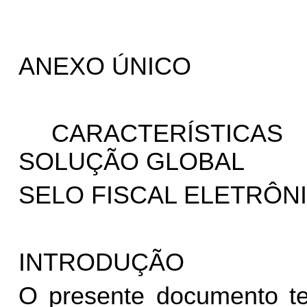
ANEXO ÚNICO
CARACTERÍSTICA
SOLUÇÃO GLOBAL
SELO FISCAL ELETRÔNI
INTRODUÇÃO
O presente documento te