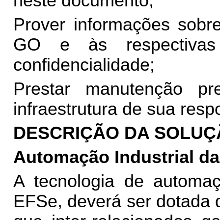
neste documento;
Prover informações sobr
GO e às respectivas
confidencialidade;
Prestar manutenção pr
infraestrutura de sua resp
DESCRIÇÃO DA SOLUÇ
Automação Industrial da
A tecnologia de automaç
EFSe, deverá ser dotada 