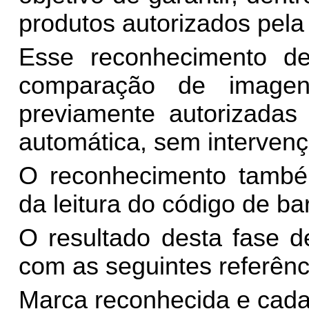
produtos autorizados pe
Esse reconhecimento de
comparação de imagen
previamente autorizada
automática, sem interven
O reconhecimento também
da leitura do código de ba
O resultado desta fase 
com as seguintes referênc
Marca reconhecida e cada