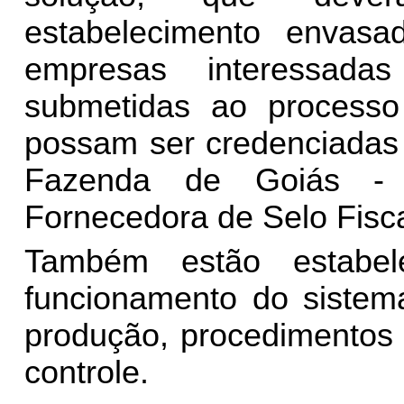
estabelecimento envas
empresas interessad
submetidas ao processo
possam ser credenciadas 
Fazenda de Goiás -
Fornecedora de Selo Fisca
Também estão estabel
funcionamento do sistem
produção, procedimentos 
controle.