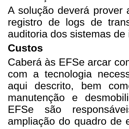
A solução deverá prover 
registro de logs de tran
auditoria dos sistemas de 
Custos
Caberá às EFSe arcar com
com a tecnologia necess
aqui descrito, bem com
manutenção e desmobili
EFSe são responsávei
ampliação do quadro de 