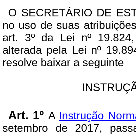
O SECRETÁRIO DE EST
no uso de suas atribuições
art. 3º da Lei nº 19.82
alterada pela Lei nº 19.8
resolve baixar a seguinte
INSTRUÇÃ
Art. 1º
A
Instrução Norm
setembro de 2017, pass