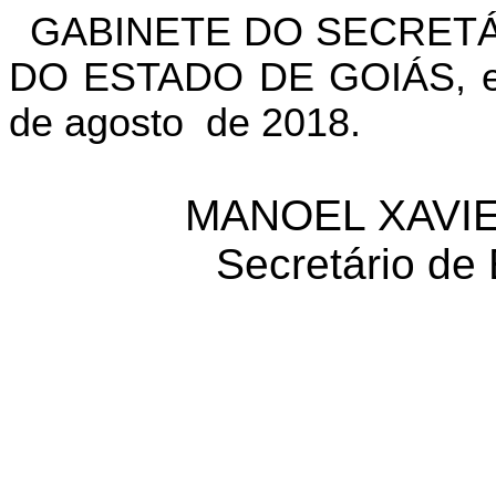
GABINETE DO SECRETÁ
DO ESTADO DE GOIÁS, em
de agosto
de 2018.
MANOEL XAVIE
Secretário de