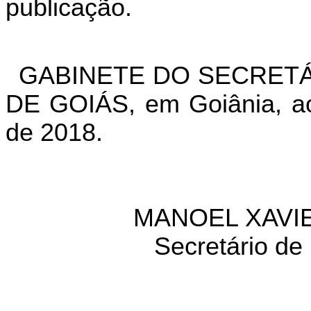
publicação.
GABINETE DO SECRETÁ
DE GOIÁS, em Goiânia, a
de 2018.
MANOEL XAVIE
Secretário de