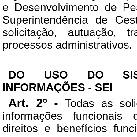
e Desenvolvimento de 
Superintendência de Ges
solicitação, autuação, 
processos administrativos.
DO USO DO SIS
INFORMAÇÕES - SEI
Art. 2º -
Todas as soli
informações funcionais
direitos e benefícios func