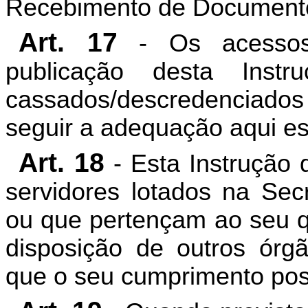
Recebimento de Documento
Art. 17
- Os acessos 
publicação desta Inst
cassados/descredenciados
seguir a adequação aqui es
Art. 18
- Esta Instrução 
servidores lotados na Sec
ou que pertençam ao seu 
disposição de outros órg
que o seu cumprimento po