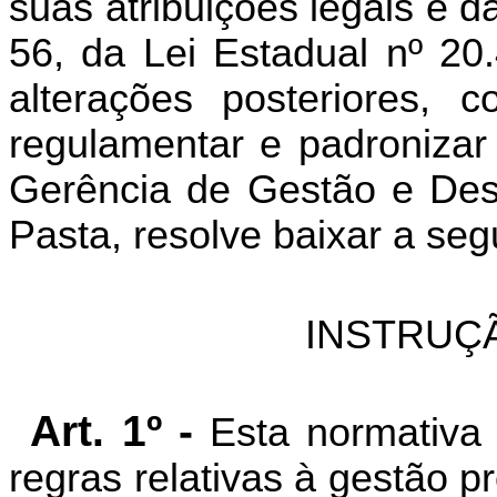
suas atribuições legais e d
56, da Lei Estadual nº 20
alterações posteriores, 
regulamentar e padronizar
Gerência de Gestão e Des
Pasta, resolve baixar a seg
INSTRUÇ
Art. 1º -
Esta normativa t
regras relativas à gestão 