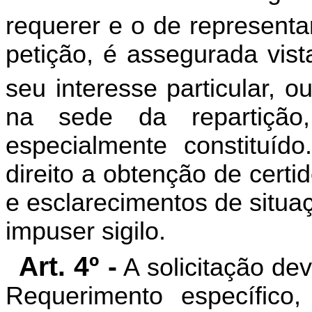
requerer e o de representa
petição, é assegurada vis
seu interesse particular, o
na sede da repartição
especialmente constituíd
direito a obtenção de certi
e esclarecimentos de situaç
impuser sigilo.
Art. 4º -
A solicitação dev
Requerimento específico