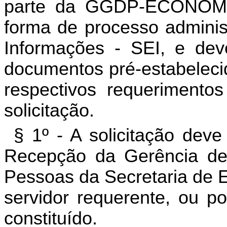
parte da GGDP-ECONOMI
forma de processo administ
Informações - SEI, e de
documentos pré-estabelecid
respectivos requerimentos
solicitação.
§ 1º - A solicitação dev
Recepção da Gerência de
Pessoas da Secretaria de E
servidor requerente, ou p
constituído.