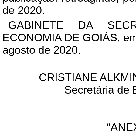
de 2020.
GABINETE DA SEC
ECONOMIA DE GOIÁS, em G
agosto de 2020.
CRISTIANE ALKMI
Secretária de
“ANE