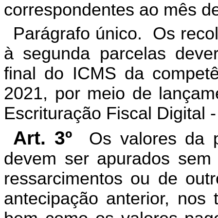
correspondentes ao mês de
Parágrafo único. Os recol
à segunda parcelas deve
final do ICMS da competê
2021, por meio de lançame
Escrituração Fiscal Digital 
Art. 3º
Os valores da pr
devem ser apurados sem d
ressarcimentos ou de outr
antecipação anterior, nos 