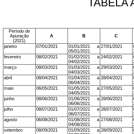
TABELA 
Período de
Apuração
A
B
C
(2021)
janeiro
07/01/2021
01/01/2021 a
27/01/2021
05/01/2021
fevereiro
08/02/2021
01/02/2021 a
24/02/2021
04/02/2021
março
08/03/2021
01/03/2021 a
29/03/2021
04/03/2021
abril
08/04/2021
01/04/2021 a
28/04/2021
06/04/2021
maio
06/05/2021
01/05/2021 a
27/05/2021
04/05/2021
junho
08/06/2021
01/06/2021 a
28/06/2021
06/06/2021
julho
08/07/2021
01/07/2021 a
28/07/2021
06/07/2021
agosto
06/08/2021
01/08/2021 a
27/08/2021
04/08/2021
setembro
08/09/2021
01/09/2021 a
28/09/2021