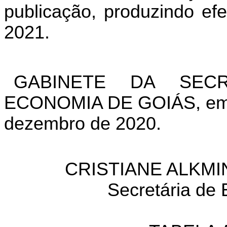
publicação, produzindo efe
2021.
GABINETE DA SEC
ECONOMIA DE GOIÁS, em G
dezembro de 2020.
CRISTIANE ALKMI
Secretária de