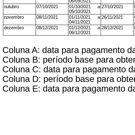
06/09/2021
outubro
07/10/2021
01/10/2021 a
27/10/2021
05/10/2021
novembro
08/11/2021
01/11/2021 a
26/11/2021
04/11/2021
dezembro
08/12/2021
01/12/2021 a
28/12/2021
06/12/2021
Coluna A: data para pagamento da
Coluna B: período base para obten
Coluna C: data para pagamento d
Coluna D: período base para obte
Coluna E: data para pagamento da 