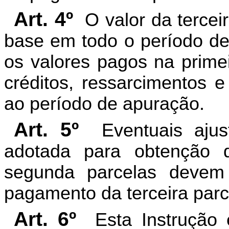
Art. 4º
O valor da tercei
base em todo o período de
os valores pagos na prim
créditos, ressarcimentos e
ao período de apuração.
Art. 5º
Eventuais ajust
adotada para obtenção 
segunda parcelas devem
pagamento da terceira parc
Art. 6º
Esta Instrução 