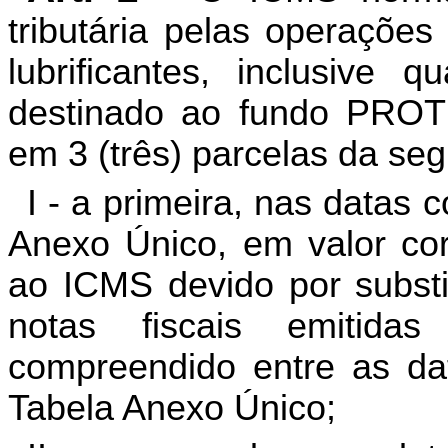
tributária pelas operações
lubrificantes, inclusive 
destinado ao fundo PRO
em 3 (três) parcelas da seg
I - a primeira, nas datas
Anexo Único, em valor co
ao ICMS devido por substit
notas fiscais emitida
compreendido entre as da
Tabela Anexo Único;