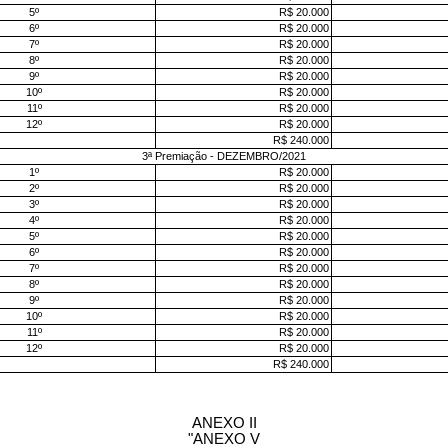
5º
R$ 20.000
6º
R$ 20.000
7º
R$ 20.000
8º
R$ 20.000
9º
R$ 20.000
10º
R$ 20.000
11º
R$ 20.000
12º
R$ 20.000
R$ 240.000
3ª Premiação - DEZEMBRO/2021
1º
R$ 20.000
2º
R$ 20.000
3º
R$ 20.000
4º
R$ 20.000
5º
R$ 20.000
6º
R$ 20.000
7º
R$ 20.000
8º
R$ 20.000
9º
R$ 20.000
10º
R$ 20.000
11º
R$ 20.000
12º
R$ 20.000
R$ 240.000
ANEXO II
"ANEXO V