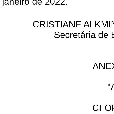
janeiro de 2022.
CRISTIANE ALKMI
Secretária de
ANE
"
CFOP