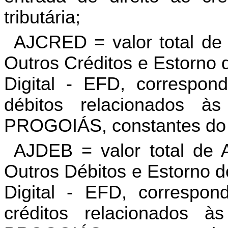
tributária;
AJCRED = valor total de
Outros Créditos e Estorno 
Digital - EFD, correspon
débitos relacionados às
PROGOIÁS, constantes do 
AJDEB = valor total de 
Outros Débitos e Estorno d
Digital - EFD, correspon
créditos relacionados à