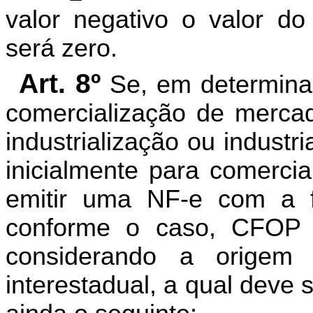
valor negativo o valor 
será zero.
Art. 8º
Se, em determina
comercialização de mercado
industrialização ou industr
inicialmente para comercia
emitir uma NF-e com a fin
conforme o caso, CFOP 1
considerando a origem 
interestadual, a qual deve