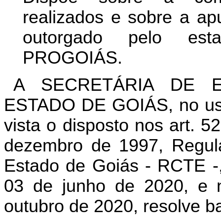
realizados e sobre a ap
outorgado pelo esta
PROGOIÁS.
A SECRETÁRIA DE 
ESTADO DE GOIÁS, no uso 
vista o disposto nos art. 
dezembro de 1997, Regula
Estado de Goiás - RCTE -, 
03 de junho de 2020, e 
outubro de 2020, resolve ba