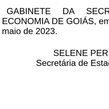
GABINETE DA SEC
ECONOMIA DE GOIÁS, em G
maio de 2023.
SELENE PER
Secretária de Est