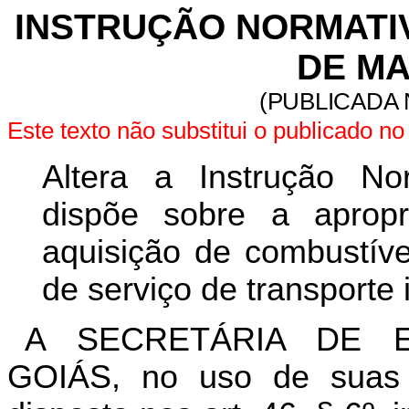
INSTRUÇÃO NORMATIVA
DE MA
(PUBLICADA 
Este texto não substitui o publicado 
Altera a Instrução No
dispõe sobre a apropri
aquisição de combustíve
de serviço de transporte 
A SECRETÁRIA DE 
GOIÁS, no uso de suas a