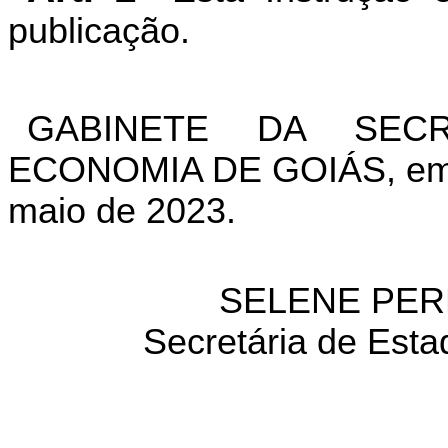
publicação.
GABINETE DA SEC
ECONOMIA DE GOIÁS, em G
maio de 2023.
SELENE PER
Secretária de Esta