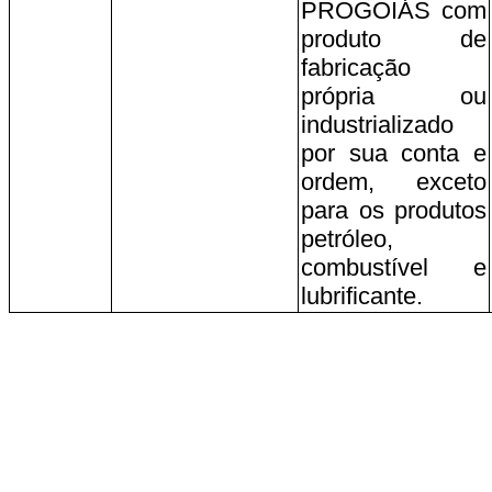
PROGOIÁS com
produto de
fabricação
própria ou
industrializado
por sua conta e
ordem, exceto
para os produtos
petróleo,
combustível e
lubrificante.