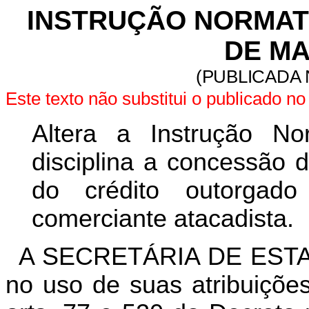
INSTRUÇÃO NORMATIV
DE MA
(PUBLICADA 
Este texto não substitui o publicado 
Altera a Instrução No
disciplina a concessão 
do crédito outorgado 
comerciante atacadista.
A SECRETÁRIA DE EST
no uso de suas atribuições