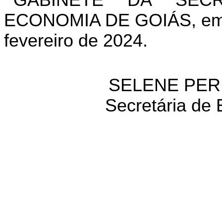
GABINETE DA SEC
ECONOMIA DE GOIÁS, em G
fevereiro de 2024.
SELENE PER
Secretária de