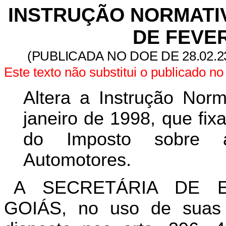
INSTRUÇÃO NORMATIVA
DE FEVER
(PUBLICADA NO DOE DE 28.02.2
Este texto não substitui o publicado 
Altera a Instrução Nor
janeiro de 1998, que fi
do Imposto sobre a
Automotores.
A SECRETÁRIA DE 
GOIÁS, no uso de suas a