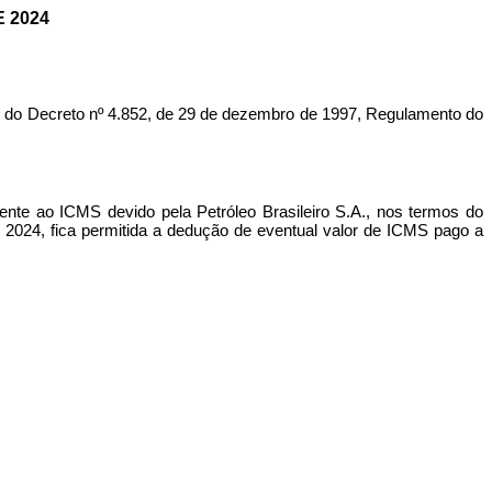
 2024
o Decreto nº 4.852, de 29 de dezembro de 1997, Regulamento do
ente ao ICMS devido pela Petróleo Brasileiro S.A., nos termos do
 2024, fica permitida a dedução de eventual valor de ICMS pago a