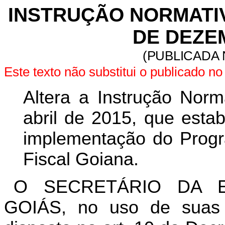
INSTRUÇÃO NORMATIVA
DE DEZE
(PUBLICADA 
Este texto não substitui o publicado 
Altera a Instrução Norm
abril de 2015, que estab
implementação do Progr
Fiscal Goiana.
O SECRETÁRIO DA 
GOIÁS, no uso de suas a