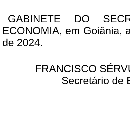
GABINETE DO SEC
ECONOMIA, em Goiânia, a
de 2024.
FRANCISCO SÉRV
Secretário de