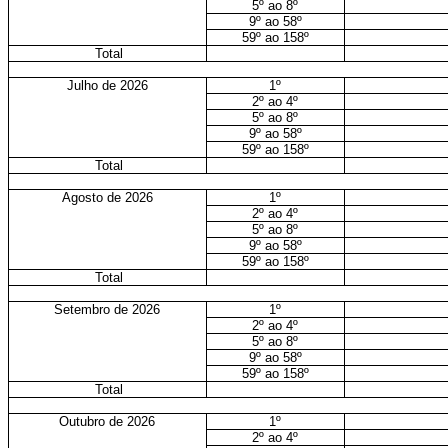
5º ao 8º
9º ao 58º
59º ao 158º
Total
Julho de 2026
1º
2º ao 4º
5º ao 8º
9º ao 58º
59º ao 158º
Total
Agosto de 2026
1º
2º ao 4º
5º ao 8º
9º ao 58º
59º ao 158º
Total
Setembro de 2026
1º
2º ao 4º
5º ao 8º
9º ao 58º
59º ao 158º
Total
Outubro de 2026
1º
2º ao 4º