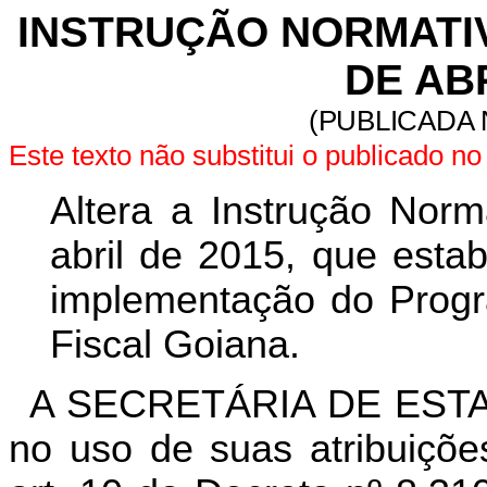
INSTRUÇÃO NORMATIVA
DE ABR
(PUBLICADA 
Este texto não substitui o publicado 
Altera a Instrução Norm
abril de 2015, que estab
implementação do Progr
Fiscal Goiana.
A SECRETÁRIA DE EST
no uso de suas atribuiçõe