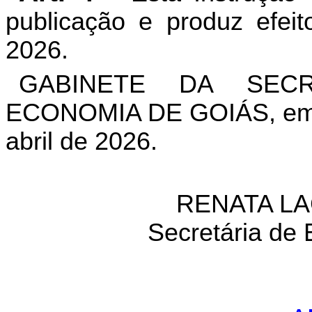
publicação e produz efeit
2026.
GABINETE DA SEC
ECONOMIA DE GOIÁS, em G
abril de 2026.
RENATA L
Secretária de