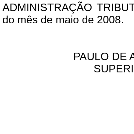
ADMINISTRAÇÃO TRIBUTÁR
do mês de maio de 2008.
PAULO DE 
SUPER