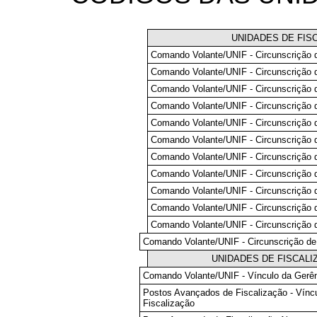
UNIDADES DE FIS
Comando Volante/UNIF - Circunscrição 
Comando Volante/UNIF - Circunscrição 
Comando Volante/UNIF - Circunscrição
Comando Volante/UNIF - Circunscrição 
Comando Volante/UNIF - Circunscrição 
Comando Volante/UNIF - Circunscrição 
Comando Volante/UNIF - Circunscrição 
Comando Volante/UNIF - Circunscrição d
Comando Volante/UNIF - Circunscrição 
Comando Volante/UNIF - Circunscrição 
Comando Volante/UNIF - Circunscrição 
Comando Volante/UNIF - Circunscrição de
UNIDADES DE FISCAL
Comando Volante/UNIF - Vínculo da Gerên
Postos Avançados de Fiscalização - Vínc
Fiscalização