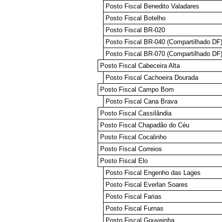
Posto Fiscal Benedito Valadares
Posto Fiscal Botelho
Posto Fiscal BR-020
Posto Fiscal BR-040 (Compartilhado DF
Posto Fiscal BR-070 (Compartilhado DF
Posto Fiscal Cabeceira Alta
Posto Fiscal Cachoeira Dourada
Posto Fiscal Campo Bom
Posto Fiscal Cana Brava
Posto Fiscal Cassilândia
Posto Fiscal Chapadão do Céu
Posto Fiscal Cocalinho
Posto Fiscal Correios
Posto Fiscal Elo
Posto Fiscal Engenho das Lages
Posto Fiscal Everlan Soares
Posto Fiscal Farias
Posto Fiscal Furnas
Posto Fiscal Gouveinha