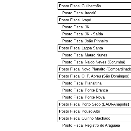
Posto Fiscal Guilhermão
Posto Fiscal Itacaiú
Posto Fiscal Ivapé
Posto Fiscal JK
Posto Fiscal JK - Saída
Posto Fiscal João Pinheiro
Posto Fiscal Lagoa Santa
Posto Fiscal Mauro Nunes
Posto Fiscal Naldo Neves (Corumbá)
Posto Fiscal Novo Planalto (Compartilhad
Posto Fiscal O. P. Abreu (São Domingos)
Posto Fiscal Planaltina
Posto Fiscal Ponte Branca
Posto Fiscal Ponte Nova
Posto Fiscal Porto Seco (EADI-Anápolis)
Posto Fiscal Pouso Alto
Posto Fiscal Quirino Machado
Posto Fiscal Registro do Araguaia