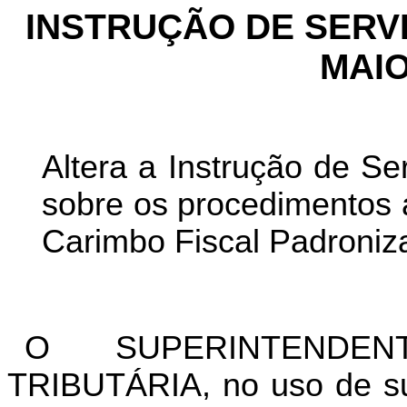
INSTRUÇÃO DE SERVIÇ
MAIO
Altera a Instrução de S
sobre os procedimentos 
Carimbo Fiscal Padroniz
O SUPERINTENDEN
TRIBUTÁRIA, no uso de sua