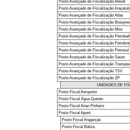
Posto Avançado de Fiscalização Alesat
Posto Avançado de Fiscalização Araçatub
Posto Avançado de Fiscalização Atlas
Posto Avançado de Fiscalização Braspre
Posto Avançado de Fiscalização Mira
Posto Avançado de Fiscalização Petroball
Posto Avançado de Fiscalização Petrobrá
Posto Avançado de Fiscalização Petrosul
Posto Avançado de Fiscalização Sauro
Posto Avançado de Fiscalização Transpau
Posto Avançado de Fiscalização TSV
Posto Avançado de Fiscalização ZP
UNIDADES DE FI
Posto Fiscal Aeroporto
Posto Fiscal Água Quente
Posto Fiscal Airan Pinheiro
Posto Fiscal Aporé
Posto Fiscal Aragarças
Posto Fiscal Baliza