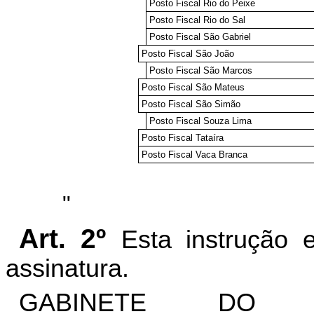
Posto Fiscal Rio do Peixe
Posto Fiscal Rio do Sal
Posto Fiscal São Gabriel
Posto Fiscal São João
Posto Fiscal São Marcos
Posto Fiscal São Mateus
Posto Fiscal São Simão
Posto Fiscal Souza Lima
Posto Fiscal Tataíra
Posto Fiscal Vaca Branca
"
Art. 2º
Esta instrução 
assinatura.
GABINETE DO S