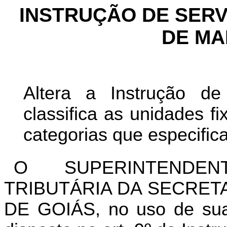
INSTRUÇÃO DE SERVIÇ
DE MAI
Altera a Instrução d
classifica as unidades f
categorias que especifica
O SUPERINTENDEN
TRIBUTÁRIA DA SECRET
DE GOIÁS, no uso de suas