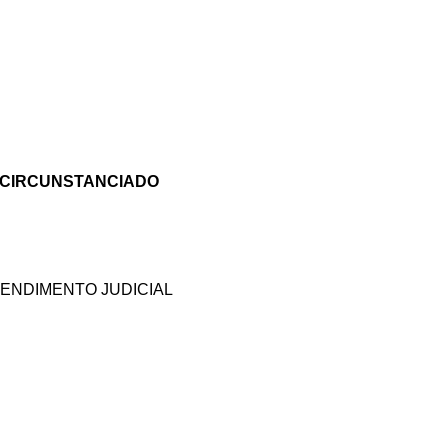
O CIRCUNSTANCIADO
ENDIMENTO JUDICIAL