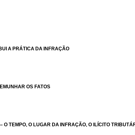
BUI A PRÁTICA DA INFRAÇÃO
STEMUNHAR OS FATOS
O TEMPO, O LUGAR DA INFRAÇÃO, O ILÍCITO TRIBUTÁ