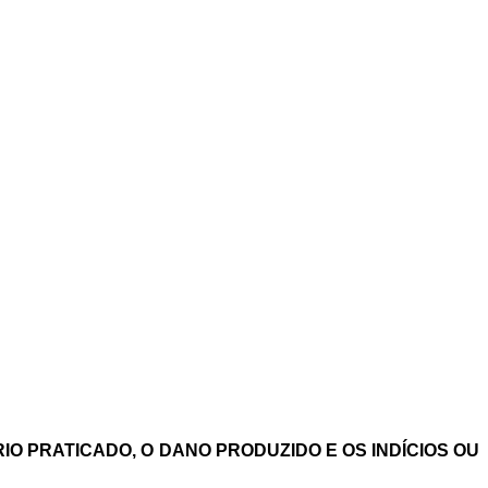
RIO PRATICADO, O DANO PRODUZIDO E OS INDÍCIOS OU