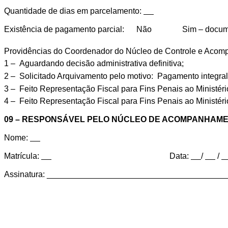
Quantidade de dias em parcelamento:
Existência de pagamento parcial:
Não
Sim – docum
Providências do Coordenador do Núcleo de Controle e Acom
1 –
Aguardando decisão administrativa definitiva;
2 –
Solicitado Arquivamento pelo motivo:
Pagamento integral
3 –
Feito Representação Fiscal para Fins Penais ao Ministéri
4 –
Feito Representação Fiscal para Fins Penais ao Ministéri
09 – RESPONSÁVEL PELO NÚCLEO DE ACOMPANHAME
Nome:
Matrícula:
Data:
/
/
Assinatura: ______________________________________