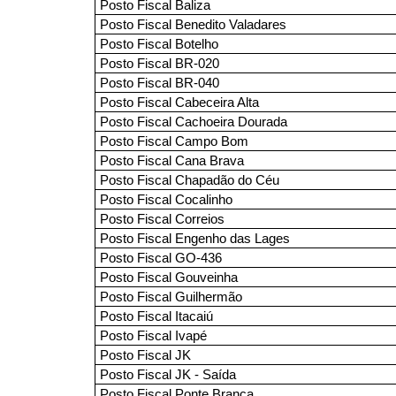
Posto Fiscal Baliza
Posto Fiscal Benedito Valadares
Posto Fiscal Botelho
Posto Fiscal BR-020
Posto Fiscal BR-040
Posto Fiscal Cabeceira Alta
Posto Fiscal Cachoeira Dourada
Posto Fiscal Campo Bom
Posto Fiscal Cana Brava
Posto Fiscal Chapadão do Céu
Posto Fiscal Cocalinho
Posto Fiscal Correios
Posto Fiscal Engenho das Lages
Posto Fiscal GO-436
Posto Fiscal Gouveinha
Posto Fiscal Guilhermão
Posto Fiscal Itacaiú
Posto Fiscal Ivapé
Posto Fiscal JK
Posto Fiscal JK - Saída
Posto Fiscal Ponte Branca