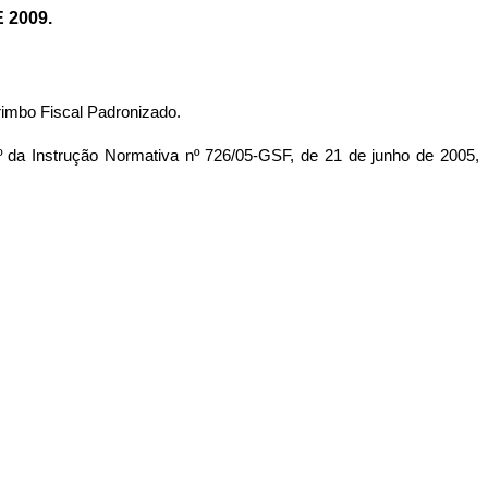
 2009.
rimbo Fiscal Padronizado.
 Instrução Normativa nº 726/05-GSF, de 21 de junho de 2005,