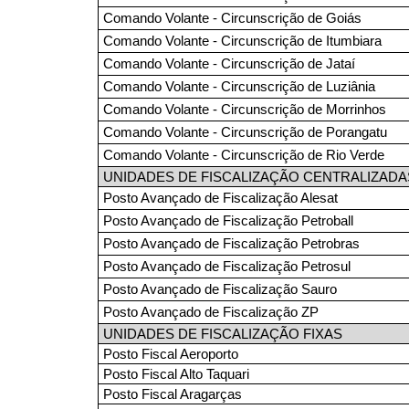
Comando Volante - Circunscrição de Goiás
Comando Volante - Circunscrição de Itumbiara
Comando Volante - Circunscrição de Jataí
Comando Volante - Circunscrição de Luziânia
Comando Volante - Circunscrição de Morrinhos
Comando Volante - Circunscrição de Porangatu
Comando Volante - Circunscrição de Rio Verde
UNIDADES DE FISCALIZAÇÃO CENTRALIZADA
Posto Avançado de Fiscalização Alesat
Posto Avançado de Fiscalização Petroball
Posto Avançado de Fiscalização Petrobras
Posto Avançado de Fiscalização Petrosul
Posto Avançado de Fiscalização Sauro
Posto Avançado de Fiscalização ZP
UNIDADES DE FISCALIZAÇÃO FIXAS
Posto Fiscal Aeroporto
Posto Fiscal Alto Taquari
Posto Fiscal Aragarças