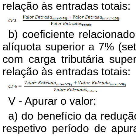
relação às entradas totais:
b) coeficiente relacionad
alíquota superior a 7% (se
com carga tributária supe
relação às entradas totais:
V - Apurar o valor:
a) do benefício da reduçã
respetivo período de apur