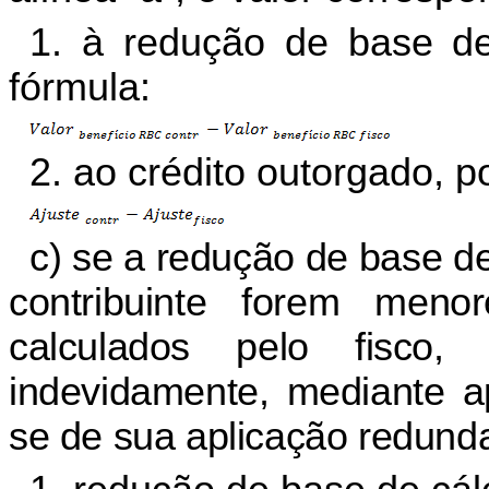
1. à redução de base de
fórmula:
2. ao crédito outorgado, p
c) se a redução de base de
contribuinte forem meno
calculados pelo fisco, 
indevidamente, mediante ap
se de sua aplicação redunda