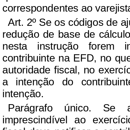
correspondentes ao varejist
Art. 2º Se os códigos de aj
redução de base de cálculo
nesta instrução forem i
contribuinte na EFD, no que
autoridade fiscal, no exerc
a intenção do contribuint
intenção.
Parágrafo único. Se 
imprescindível ao exercíc