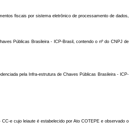
mentos fiscais por sistema eletrônico de processamento de dados,
 Chaves Públicas Brasileira - ICP-Brasil, contendo o nº do CNPJ de
denciada pela Infra-estrutura de Chaves Públicas Brasileira - ICP-
 - CC-e cujo leiaute é estabelecido por Ato COTEPE e observado o