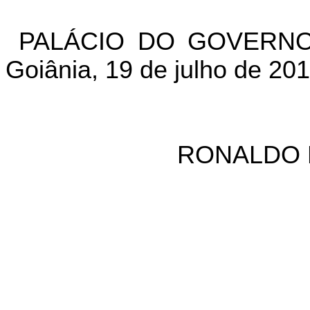
PALÁCIO DO GOVERNO
Goiânia, 19 de julho de 20
RONALDO 