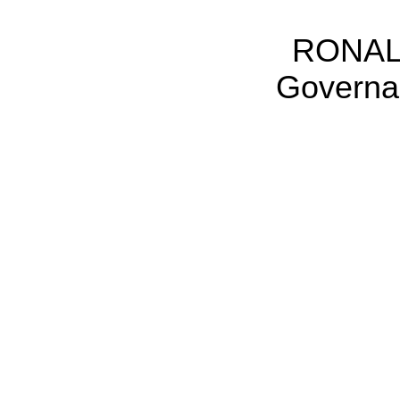
RONAL
Governa