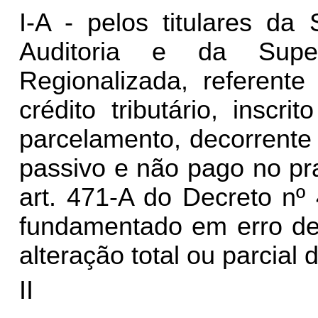
I-A - pelos titulares da
Auditoria e da Super
Regionalizada, referente
crédito tributário, inscr
parcelamento, decorrente 
passivo e não pago no pr
art. 471-A do Decreto nº
fundamentado em erro de 
alteração total ou parcial d
I