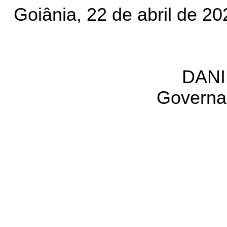
Goiânia, 22 de abril de 20
DANI
Governa