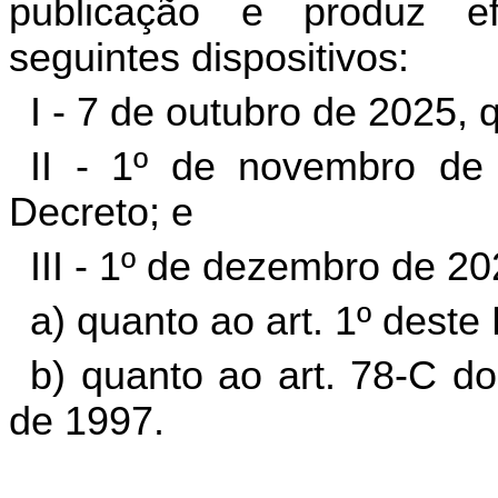
publicação e produz ef
seguintes dispositivos:
I - 7 de outubro de 2025, 
II - 1º de novembro de 
Decreto; e
III - 1º de dezembro de 20
a) quanto ao art. 1º deste
b) quanto ao art. 78-C d
de 1997.