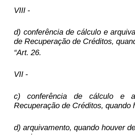
VIII -
d) conferência de cálculo e arqui
de Recuperação de Créditos, quand
“Art. 26.
VII -
c) conferência de cálculo e a
Recuperação de Créditos, quando h
d) arquivamento, quando houver deci