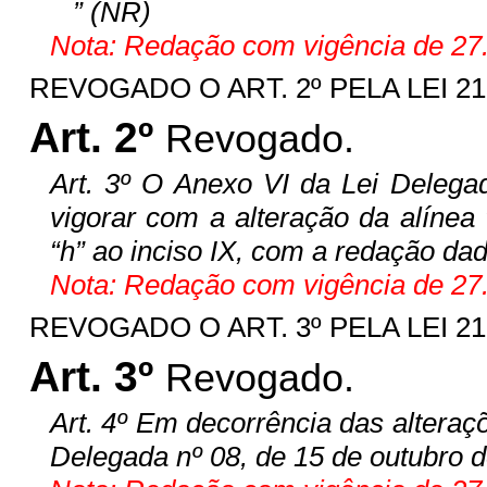
” (NR)
Nota: Redação com vigência de 27.
REVOGADO O ART. 2º PELA LEI 21.6
Art. 2º
Revogado.
Art. 3º O Anexo VI da Lei Delega
vigorar com a alteração da alínea
“h” ao inciso IX, com a redação da
Nota: Redação com vigência de 27.
REVOGADO O ART. 3º PELA LEI 21.6
Art. 3º
Revogado.
Art. 4º Em decorrência das alteraç
Delegada nº 08, de 15 de outubro de