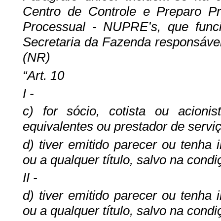
Centro de Controle e Preparo 
Processual - NUPRE’s, que func
Secretaria da Fazenda responsáveis
(NR)
“Art. 10
I -
c) for sócio, cotista ou acion
equivalentes ou prestador de serv
d) tiver emitido parecer ou tenha
ou a qualquer título, salvo na condi
II -
d) tiver emitido parecer ou tenha
ou a qualquer título, salvo na condi