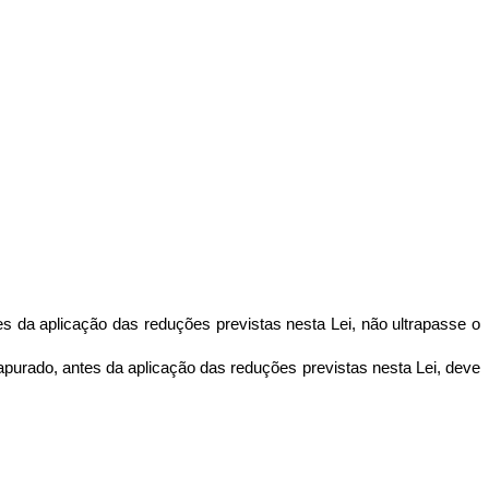
tes da aplicação das reduções previstas nesta Lei, não ultrapasse o
 apurado, antes da aplicação das reduções previstas nesta Lei, deve