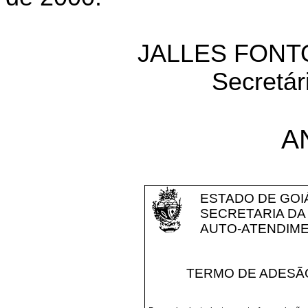
JALLES FONT
Secretár
A
ESTADO DE GOI
SECRETARIA DA
AUTO-ATENDIME
TERMO DE ADESÃ