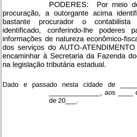
PODERES:
Por meio de
procuração, a outorgante acima identi
bastante procurador o contabilista
identificado, conferindo-lhe poderes
informações de natureza econômico-fisc
dos serviços do AUTO-ATENDIMENTO 
encaminhar à Secretaria da Fazenda do
na legislação tributária estadual.
Dado e passado nesta cidade de _____
______________, aos ____ 
de 20___.