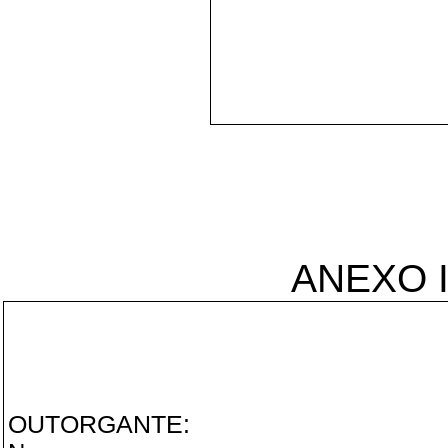
ANEXO I
OUTORGANTE: