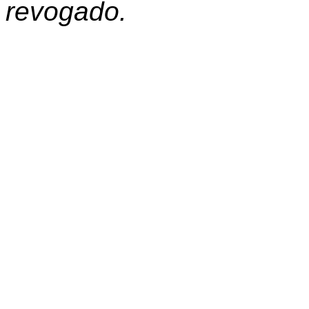
revogado.