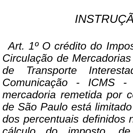
INSTRUÇÃ
Art. 1º O crédito do Imp
Circulação de Mercadorias
de Transporte Interest
Comunicação - ICMS - 
mercadoria remetida por co
de São Paulo está limitado
dos percentuais definidos
cálculo do imposto, 