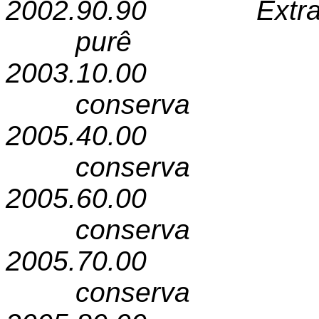
2002.90.90
Ext
purê
2003.10.00
conserva
2005.40.00
conserva
2005.60.00
conserva
2005.70.00
conserva