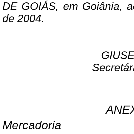
DE GOIÁS, em Goiânia, a
de 2004.
GIUSE
Secretár
ANE
Mercadoria