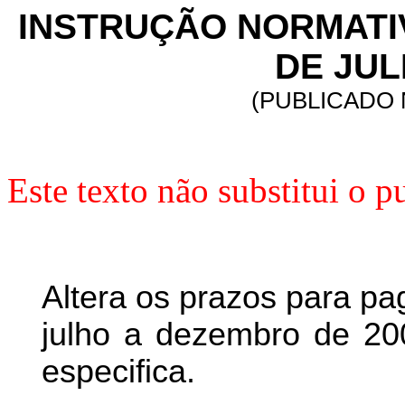
INSTRUÇÃO NORMATIVA 
DE JUL
(PUBLICADO N
Este texto não substitui o
Altera os prazos para p
julho a dezembro de 200
especifica.