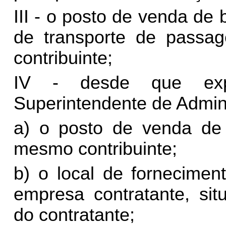
III - o posto de venda d
de transporte de passa
contribuinte;
IV - desde que expr
Superintendente de Admini
a) o posto de venda de
mesmo contribuinte;
b) o local de fornecimen
empresa contratante, sit
do contratante;