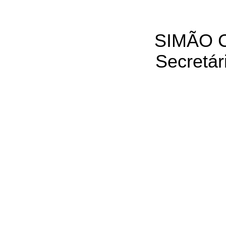
SIMÃO 
Secretár